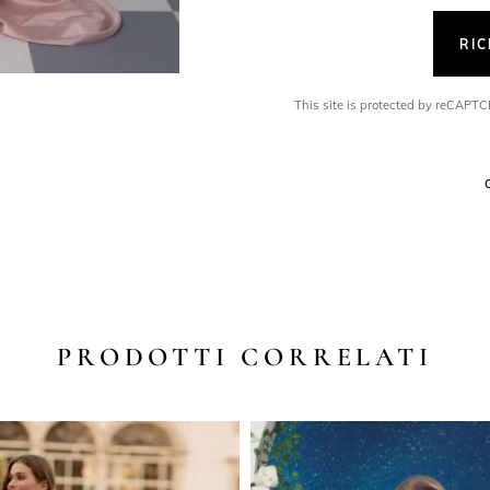
RI
This site is protected by reCAP
PRODOTTI CORRELATI