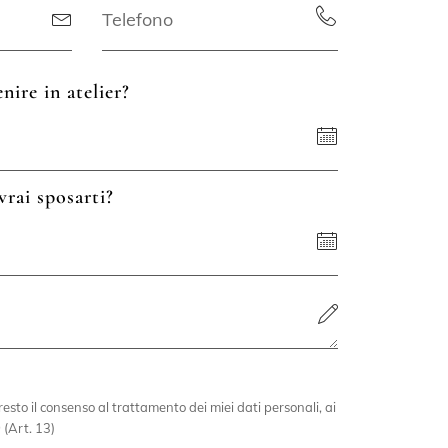
nire in atelier?
vrai sposarti?
esto il consenso al trattamento dei miei dati personali, ai
 (Art. 13)