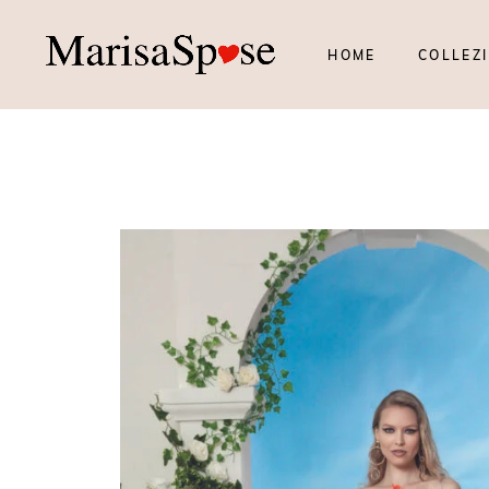
HOME
COLLEZI