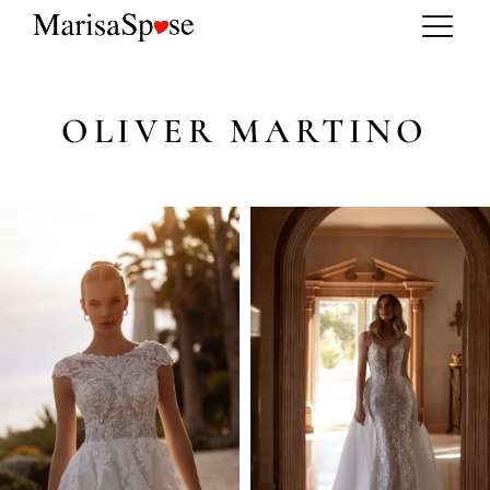
OLIVER MARTINO