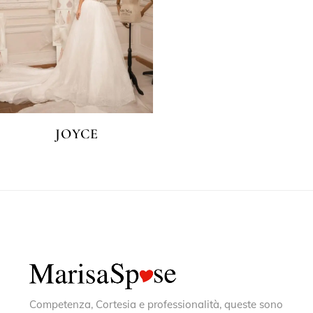
JOYCE
Competenza, Cortesia e professionalità, queste sono