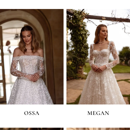
OSSA
MEGAN