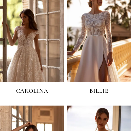
CAROLINA
BILLIE