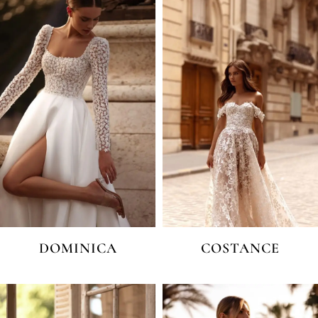
DOMINICA
COSTANCE