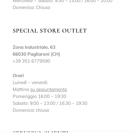
Mercoledì – Sabato: 9:30 – 13:00 / 16:00 – 20:00
Domenica: Chiuso
SPECIAL STORE OUTLET
Zona Industriale, 63
66030 Pagliaroni (CH)
+39 351 6779590
Orari
Lunedì – venerdì:
Mattina
su appuntamento
Pomeriggio 16:00 – 19:30
Sabato: 9:00 – 13:00 / 16:30 – 19:30
Domenica: chiuso
SERVIZIO CLIENTI