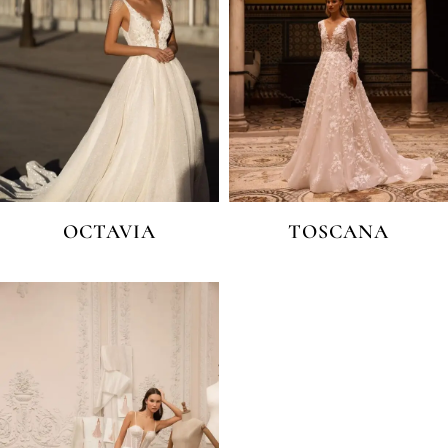
OCTAVIA
TOSCANA