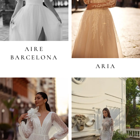
AIRE
BARCELONA
ARIA