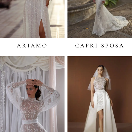
ARIAMO
CAPRI SPOSA