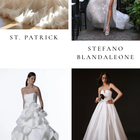
ST. PATRICK
STEFANO
BLANDALEONE