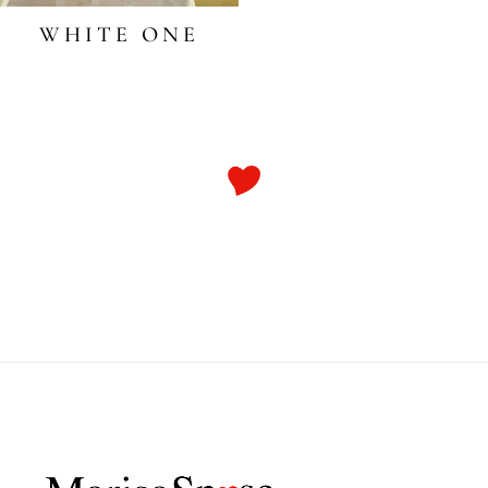
WHITE ONE