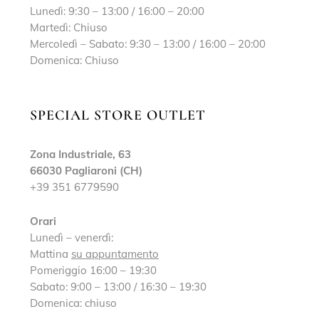
Lunedì: 9:30 – 13:00 / 16:00 – 20:00
Martedì: Chiuso
Mercoledì – Sabato: 9:30 – 13:00 / 16:00 – 20:00
Domenica: Chiuso
SPECIAL STORE OUTLET
Zona Industriale, 63
66030 Pagliaroni (CH)
+39 351 6779590
Orari
Lunedì – venerdì:
Mattina
su appuntamento
Pomeriggio 16:00 – 19:30
Sabato: 9:00 – 13:00 / 16:30 – 19:30
Domenica: chiuso