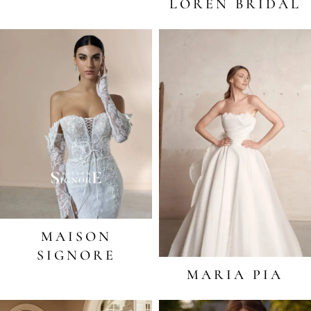
LOREN BRIDAL
MAISON
SIGNORE
MARIA PIA