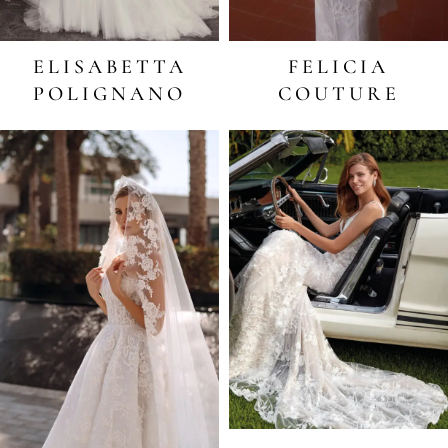
ELISABETTA
FELICIA
POLIGNANO
COUTURE