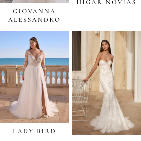
HIGAR NOVIAS
GIOVANNA
ALESSANDRO
LADY BIRD