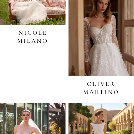
NICOLE
MILANO
OLIVER
MARTINO