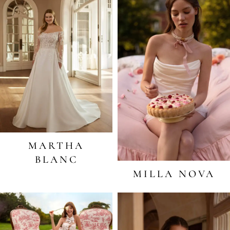
MARTHA
BLANC
MILLA NOVA