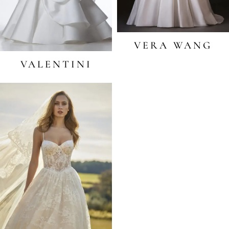
VERA WANG
VALENTINI