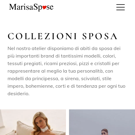
COLLEZIONI SPOSA
Nel nostro atelier disponiamo di abiti da sposa dei
più importanti brand di tantissimi modelli, colori,
tessuti pregiati, ricami preziosi, pizzi e cristalli per
rappresentare al meglio la tua personalità, con
modelli da principessa, a sirena, scivolati, stile
impero, bohemienne, corti e di tendenza per ogni tuo
desiderio.