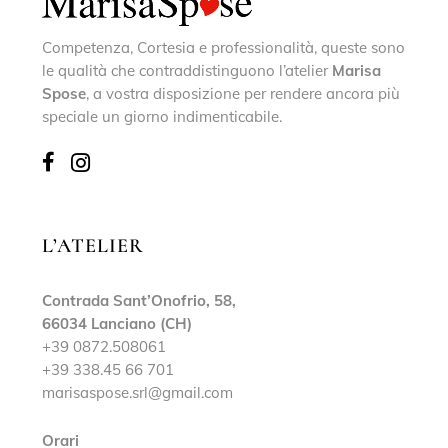
Competenza, Cortesia e professionalità, queste sono
le qualità che contraddistinguono l’atelier
Marisa
Spose
, a vostra disposizione per rendere ancora più
speciale un giorno indimenticabile.
L’ATELIER
Contrada Sant’Onofrio, 58,
66034 Lanciano (CH)
+39 0872.508061
+39 338.45 66 701
marisaspose.srl@gmail.com
Orari