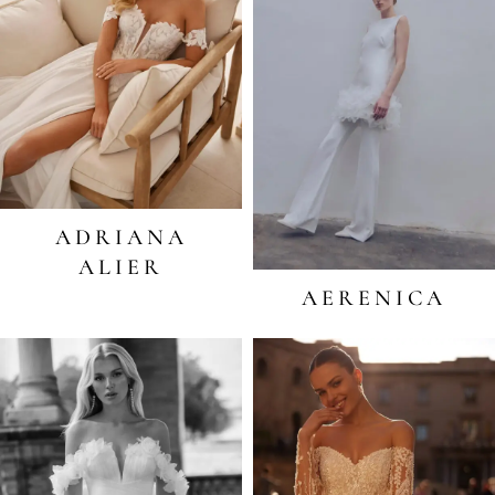
ADRIANA
ALIER
AERENICA