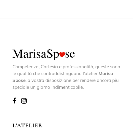
Competenza, Cortesia e professionalità, queste sono
le qualità che contraddistinguono l’atelier
Marisa
Spose
, a vostra disposizione per rendere ancora più
speciale un giorno indimenticabile.
L’ATELIER