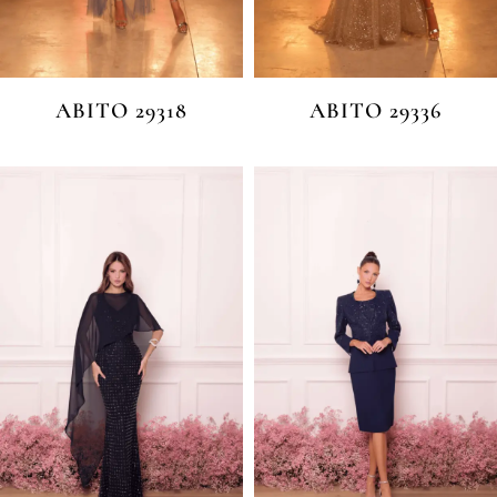
ABITO 29318
ABITO 29336