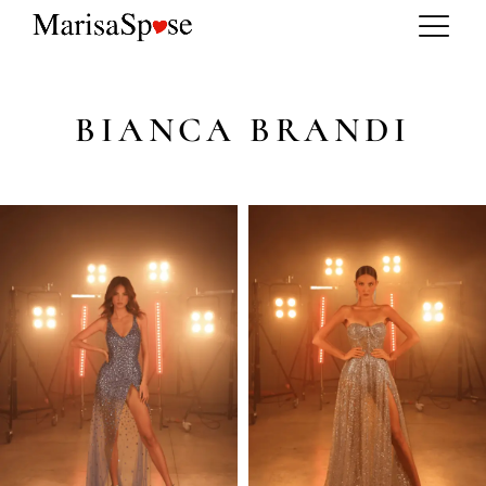
BIANCA BRANDI