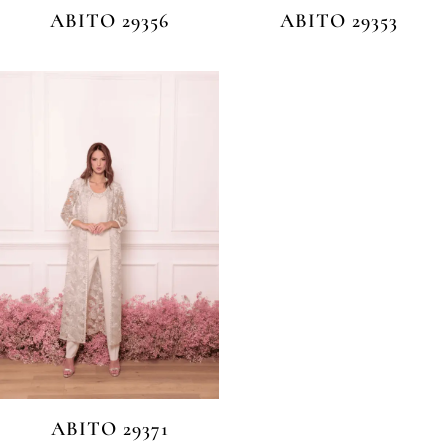
ABITO 29356
ABITO 29353
ABITO 29371