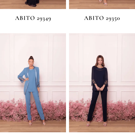
ABITO 29349
ABITO 29350