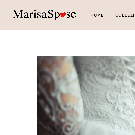
HOME
COLLEZI