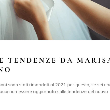
E TENDENZE DA MARIS
ANO
oni sono stati rimandati al 2021 per questo, se sei un
 puoi non essere aggiornata sulle tendenze del nuovo