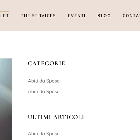
TLET
THE SERVICES
EVENTI
BLOG
CONTA
CATEGORIE
Abiti da Sposa
Abiti da Sposo
ULTIMI ARTICOLI
Abiti da Sposa