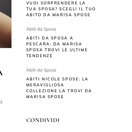
VUOI SORPRENDERE LA
TUA SPOSA? SCEGLI IL TUO
ABITO DA MARISA SPOSE
Abiti da Sposa
ABITI DA SPOSA A
PESCARA: DA MARISA
SPOSA TROVI LE ULTIME
TENDENZE
A
Abiti da Sposa
ABITI NICOLE SPOSE: LA
MERAVIGLIOSA
COLLEZIONE LA TROVI DA
MARISA SPOSE
a
CONDIVIDI