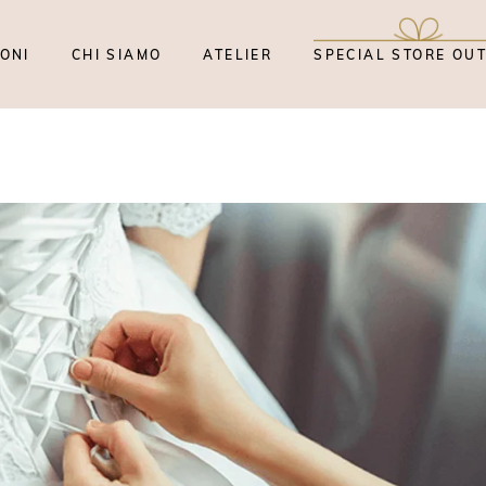
ONI
CHI SIAMO
ATELIER
SPECIAL STORE OU