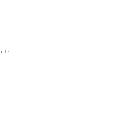
e lei