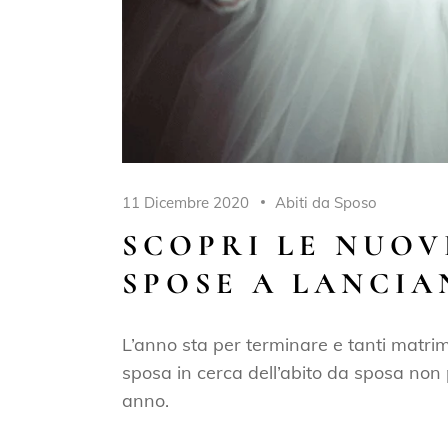
11 Dicembre 2020
Abiti da Sposo
SCOPRI LE NUOV
SPOSE A LANCI
L’anno sta per terminare e tanti matrim
sposa in cerca dell’abito da sposa non
anno.